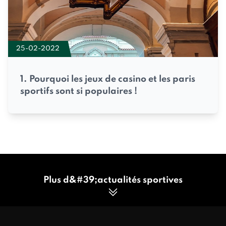
25-02-2022
1. Pourquoi les jeux de casino et les paris
sportifs sont si populaires !
Plus d&#39;actualités sportives