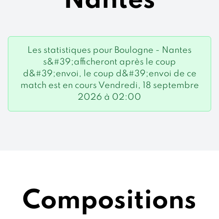
Nantes
Les statistiques pour Boulogne - Nantes
s&#39;afficheront après le coup
d&#39;envoi, le coup d&#39;envoi de ce
match est en cours Vendredi, 18 septembre
2026 à 02:00
Compositions