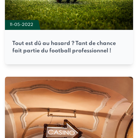
11-05-2022
Tout est dû au hasard ? Tant de chance
fait partie du football professionnel !