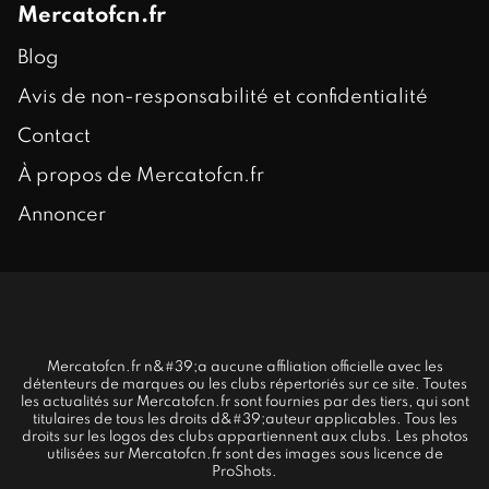
Mercatofcn.fr
Blog
Avis de non-responsabilité et confidentialité
Contact
À propos de Mercatofcn.fr
Annoncer
Mercatofcn.fr n&#39;a aucune affiliation officielle avec les
détenteurs de marques ou les clubs répertoriés sur ce site. Toutes
les actualités sur Mercatofcn.fr sont fournies par des tiers, qui sont
titulaires de tous les droits d&#39;auteur applicables. Tous les
droits sur les logos des clubs appartiennent aux clubs. Les photos
utilisées sur Mercatofcn.fr sont des images sous licence de
ProShots.