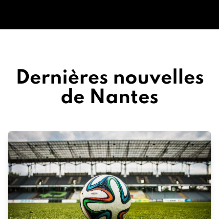
Dernières nouvelles
de Nantes