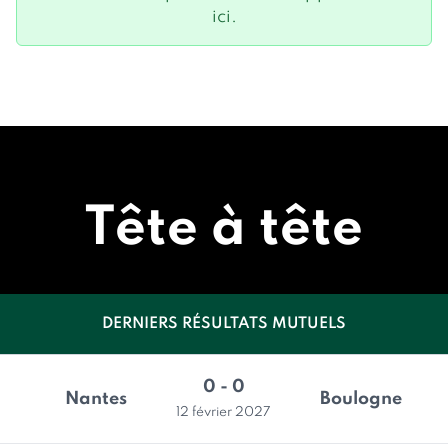
ici.
Tête à tête
DERNIERS RÉSULTATS MUTUELS
0 - 0
Nantes
Boulogne
12 février 2027